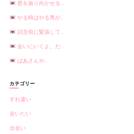
君を振り向かせる…
やる時はやる男が…
試合前に緊張して…
会いにいくよ。だ…
ばあさんや...
カテゴリー
すれ違い
会いたい
出会い