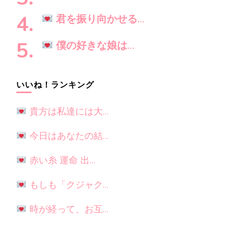
君を振り向かせる…
僕の好きな娘は…
いいね！ランキング
貴方は私達には大…
今日はあなたの結…
赤い糸 運命 出…
もしも「クジャク…
時が経って、お互…