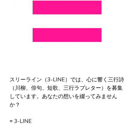
スリーライン（3-LINE）では、心に響く三行詩
（川柳、俳句、短歌、三行ラブレター）を募集
しています。あなたの想いを綴ってみません
か？
≡ 3-LINE