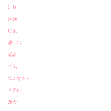
別れ
家族
応援
思い出
感謝
本気
気になる人
片思い
運命