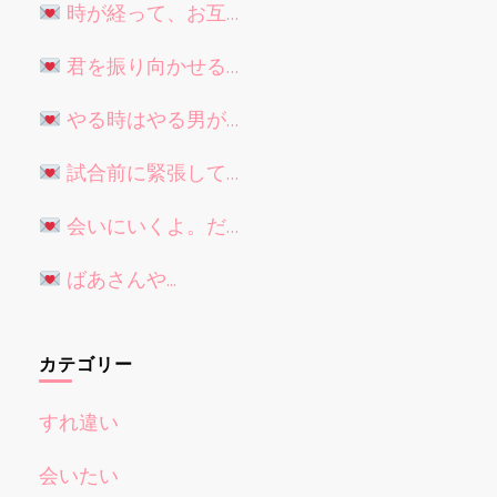
時が経って、お互…
君を振り向かせる…
やる時はやる男が…
試合前に緊張して…
会いにいくよ。だ…
ばあさんや...
カテゴリー
すれ違い
会いたい