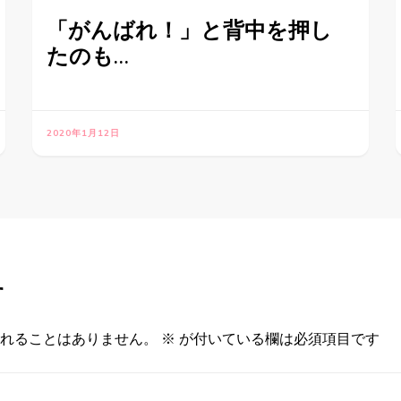
「がんばれ！」と背中を押し
たのも…
2020年1月12日
す
れることはありません。
※
が付いている欄は必須項目です