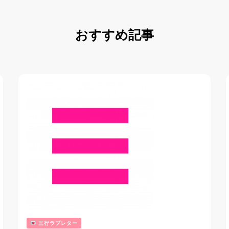
おすすめ記事
三行ラブレター