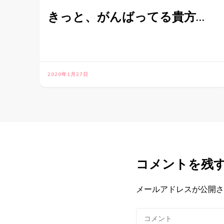
きっと、がんばってる貴方…
2020年1月27日
コメントを残
メールアドレスが公開さ