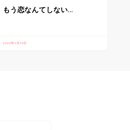
もう恋なんてしない…
2020年1月30日