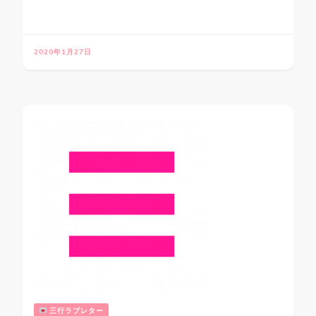
2020年1月27日
三行ラブレター