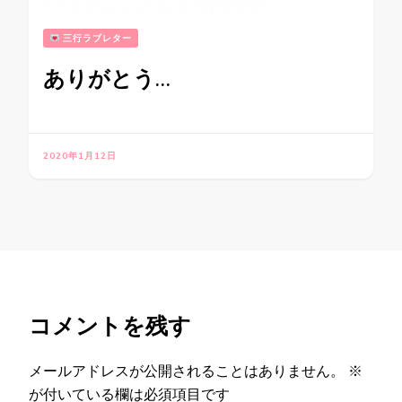
三行ラブレター
ありがとう…
2020年1月12日
コメントを残す
メールアドレスが公開されることはありません。
※
が付いている欄は必須項目です