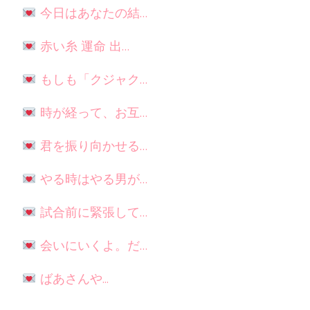
今日はあなたの結…
赤い糸 運命 出…
もしも「クジャク…
時が経って、お互…
君を振り向かせる…
やる時はやる男が…
試合前に緊張して…
会いにいくよ。だ…
ばあさんや...