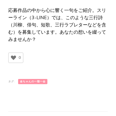
応募作品の中から心に響く一句をご紹介。スリ
ーライン（3-LINE）では、このような三行詩
（川柳、俳句、短歌、三行ラブレターなどを含
む）を募集しています。あなたの想いを綴って
みませんか？
0
タグ:
金ちゃんの一期一会