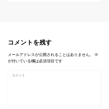
コメントを残す
メールアドレスが公開されることはありません。
※
が付いている欄は必須項目です