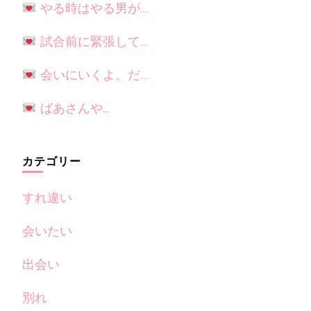
やる時はやる男が…
試合前に緊張して…
会いにいくよ。だ…
ばあさんや...
カテゴリー
すれ違い
会いたい
出会い
別れ