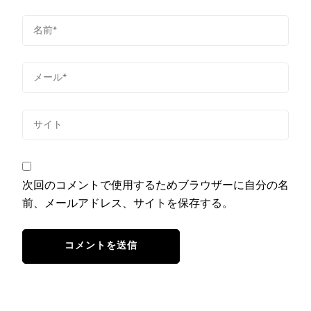
次回のコメントで使用するためブラウザーに自分の名
前、メールアドレス、サイトを保存する。