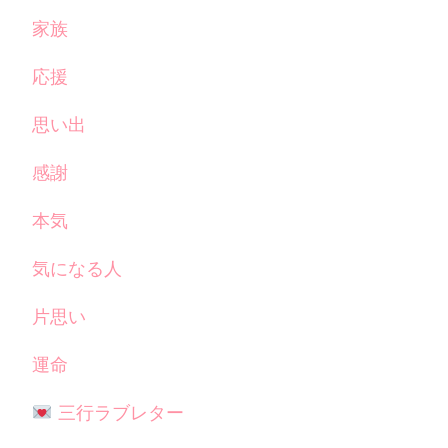
家族
応援
思い出
感謝
本気
気になる人
片思い
運命
三行ラブレター