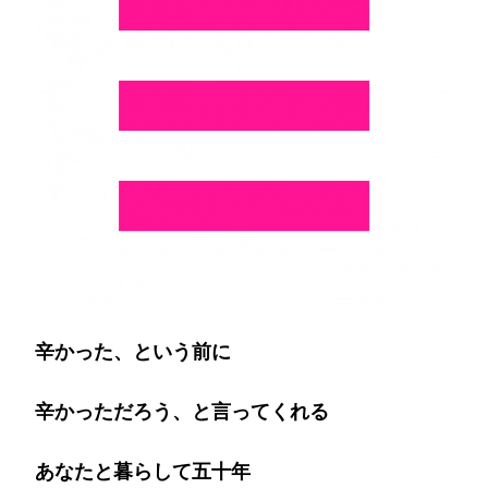
に…)
辛かった、という前に
辛かっただろう、と言ってくれる
あなたと暮らして五十年