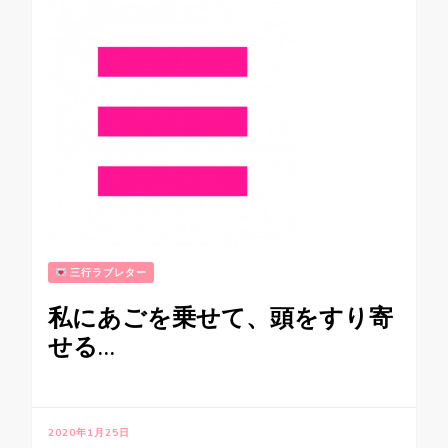
三行ラブレター
私にあごを乗せて、頭をすり寄
せる…
2020年1月25日