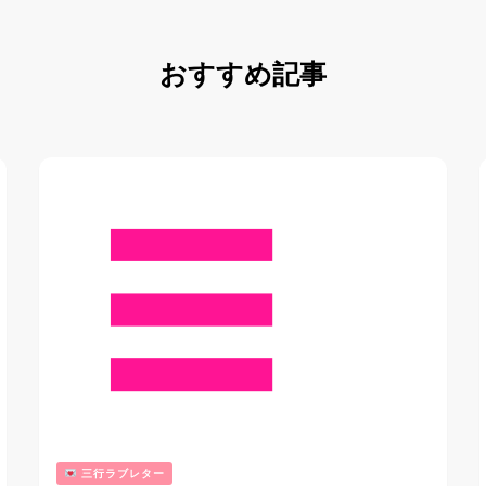
おすすめ記事
三行ラブレター