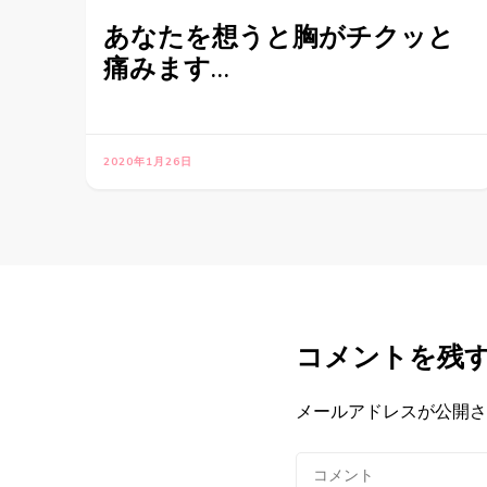
あなたを想うと胸がチクッと
痛みます…
2020年1月26日
コメントを残
メールアドレスが公開さ