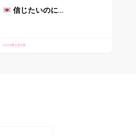
信じたいのに…
2020年2月5日