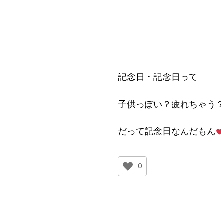
記念日・記念日って
子供っぽい？疲れちゃう
だって記念日なんだもん
0