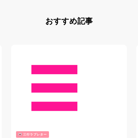
おすすめ記事
三行ラブレター