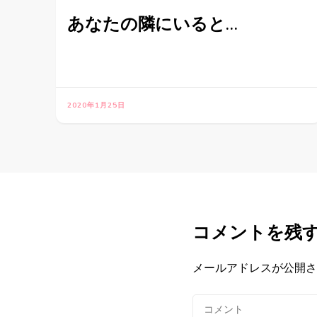
あなたの隣にいると…
2020年1月25日
コメントを残
メールアドレスが公開さ