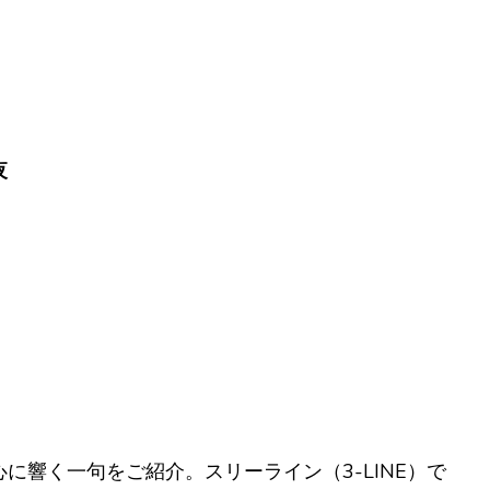
夜
に響く一句をご紹介。スリーライン（3-LINE）で