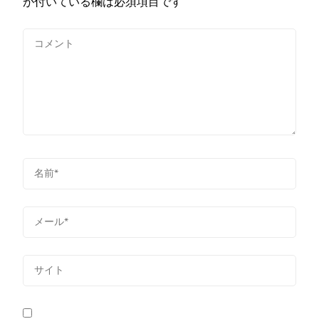
が付いている欄は必須項目です