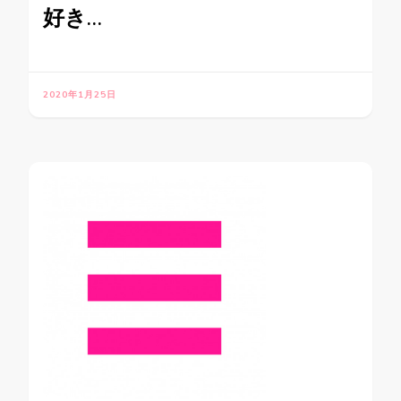
好き…
2020年1月25日