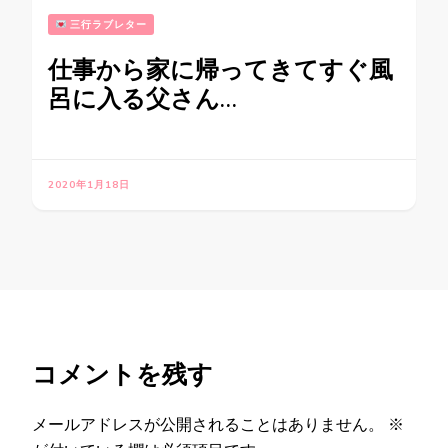
三行ラブレター
仕事から家に帰ってきてすぐ風
呂に入る父さん…
2020年1月18日
コメントを残す
メールアドレスが公開されることはありません。
※