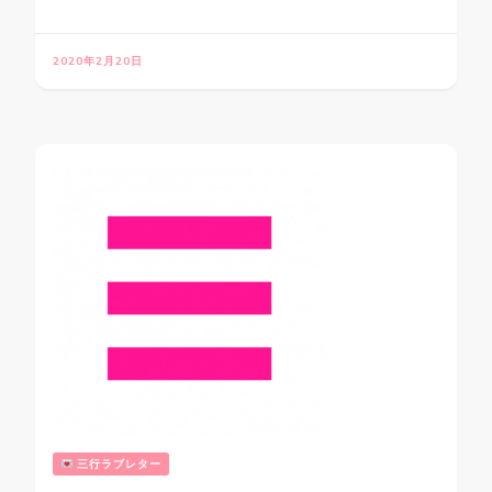
2020年2月20日
三行ラブレター