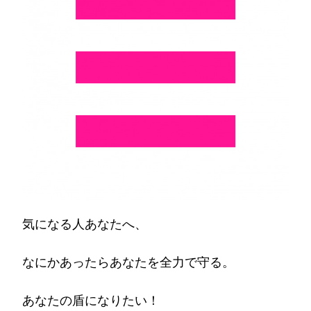
な
た
へ…)
気になる人あなたへ、
なにかあったらあなたを全力で守る。
あなたの盾になりたい！