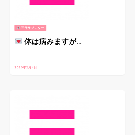
三行ラブレター
体は病みますが…
2020年2月4日