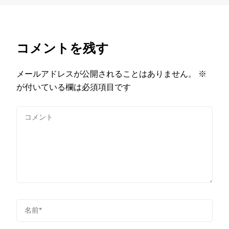
コメントを残す
メールアドレスが公開されることはありません。
※
が付いている欄は必須項目です