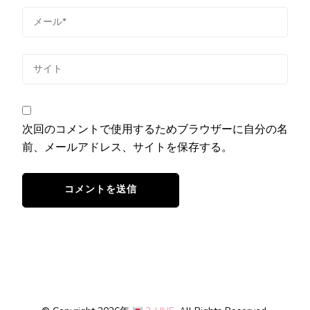
次回のコメントで使用するためブラウザーに自分の名
前、メールアドレス、サイトを保存する。