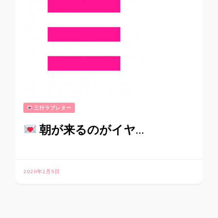
三行ラブレター
朝が来るのがイヤ…
2020年2月5日