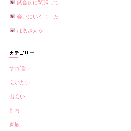
試合前に緊張して…
会いにいくよ。だ…
ばあさんや...
カテゴリー
すれ違い
会いたい
出会い
別れ
家族