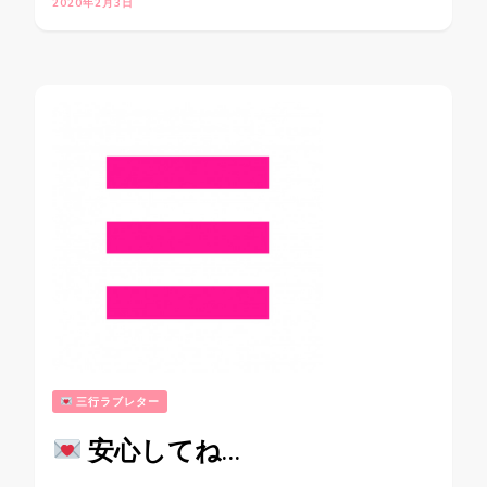
2020年2月3日
三行ラブレター
安心してね…