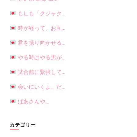
もしも「クジャク…
時が経って、お互…
君を振り向かせる…
やる時はやる男が…
試合前に緊張して…
会いにいくよ。だ…
ばあさんや...
カテゴリー