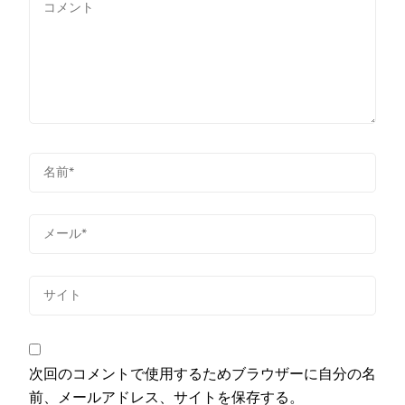
次回のコメントで使用するためブラウザーに自分の名
前、メールアドレス、サイトを保存する。