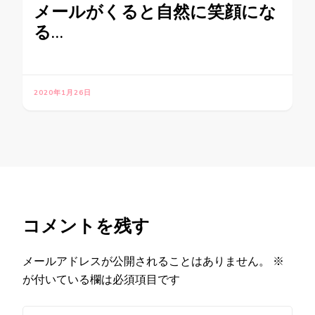
メールがくると自然に笑顔にな
る…
2020年1月26日
コメントを残す
メールアドレスが公開されることはありません。
※
が付いている欄は必須項目です