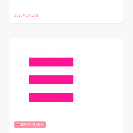
2020年2月13日
三行ラブレター