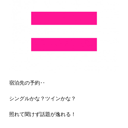
宿泊先の予約‥
シングルかな？ツインかな？
照れて聞けず話題が逸れる！