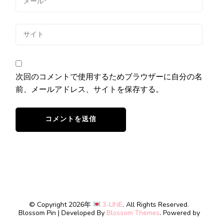
次回のコメントで使用するためブラウザーに自分の名
前、メールアドレス、サイトを保存する。
© Copyright 2026年
3-LINE
. All Rights Reserved.
Blossom Pin | Developed By
Blossom Themes
. Powered by