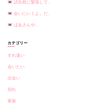
試合前に緊張して…
会いにいくよ。だ…
ばあさんや...
カテゴリー
すれ違い
会いたい
出会い
別れ
家族