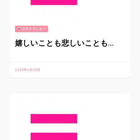
三行ラブレター
嬉しいことも悲しいことも…
2020年1月25日