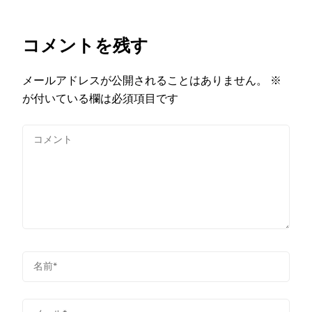
コメントを残す
メールアドレスが公開されることはありません。
※
が付いている欄は必須項目です