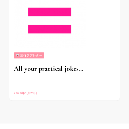
三行ラブレター
All your practical jokes…
2020年1月25日