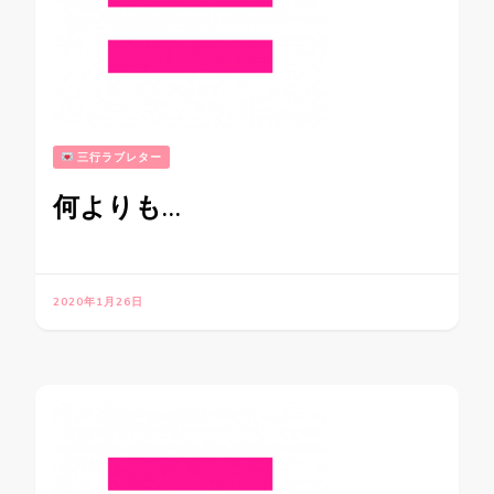
三行ラブレター
何よりも…
2020年1月26日