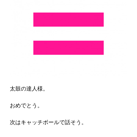
太鼓の達人様。
おめでとう。
次はキャッチボールで話そう。