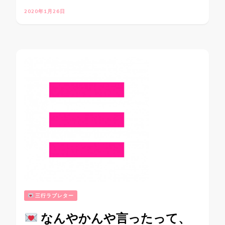
2020年1月26日
三行ラブレター
なんやかんや言ったって、