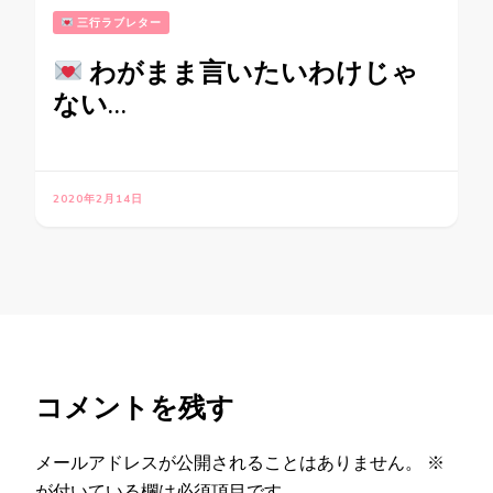
三行ラブレター
わがまま言いたいわけじゃ
ない…
2020年2月14日
コメントを残す
メールアドレスが公開されることはありません。
※
が付いている欄は必須項目です