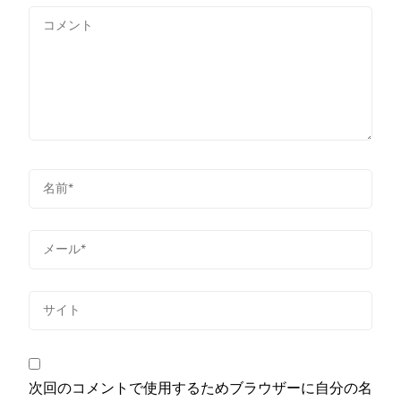
次回のコメントで使用するためブラウザーに自分の名