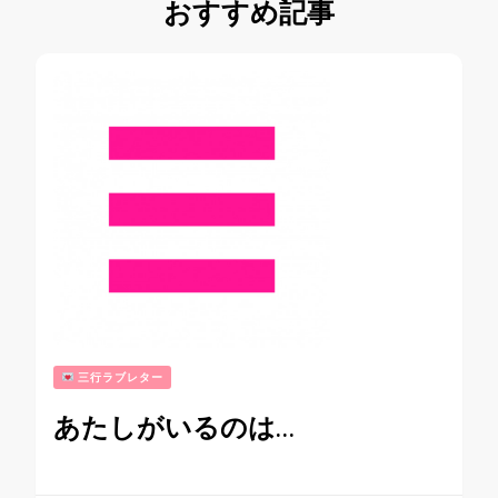
おすすめ記事
三行ラブレター
あたしがいるのは…