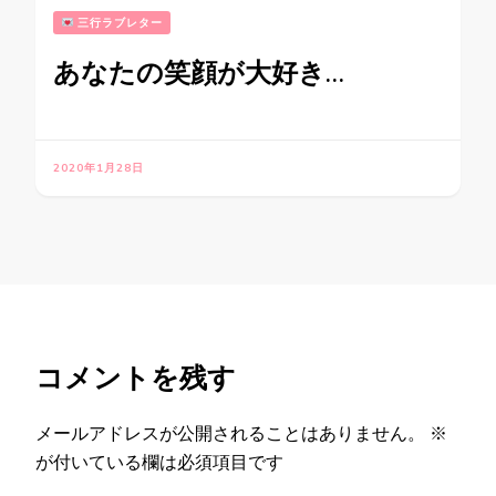
三行ラブレター
あなたの笑顔が大好き…
2020年1月28日
コメントを残す
メールアドレスが公開されることはありません。
※
が付いている欄は必須項目です