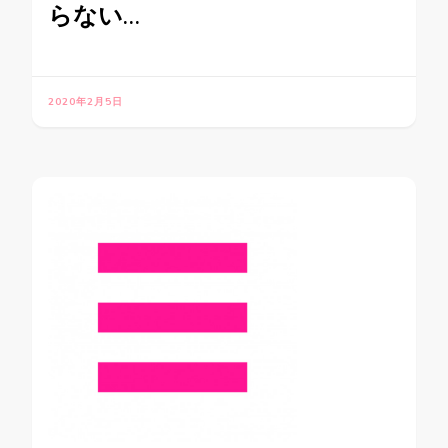
らない…
2020年2月5日