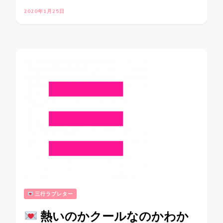
2020年1月25日
三行ラブレター
熱いのかクールなのかわか