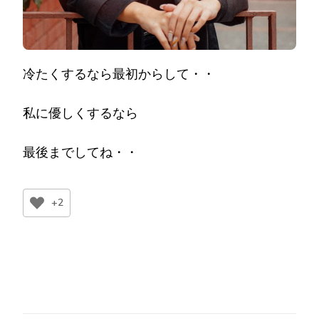
冷たくするなら最初からして・・
私に優しくするなら
最後までしてね・・
+2