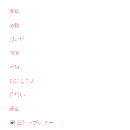
家族
応援
思い出
感謝
本気
気になる人
片思い
運命
三行ラブレター