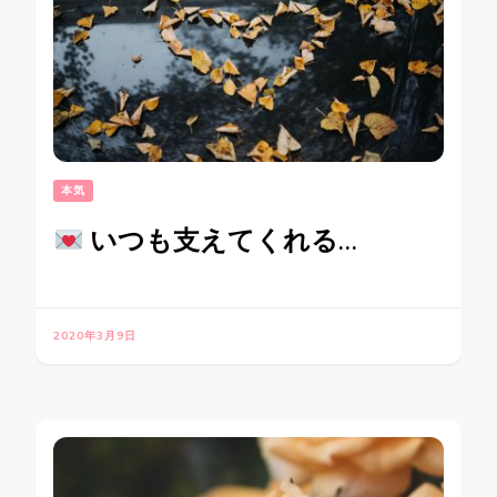
本気
いつも支えてくれる…
2020年3月9日