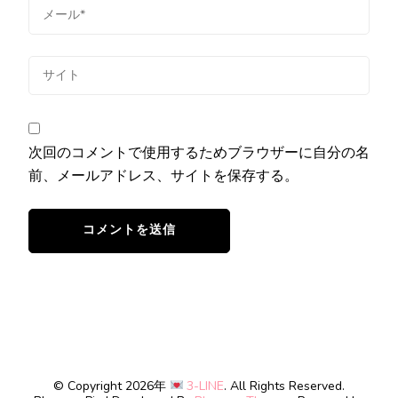
次回のコメントで使用するためブラウザーに自分の名
前、メールアドレス、サイトを保存する。
© Copyright 2026年
3-LINE
. All Rights Reserved.