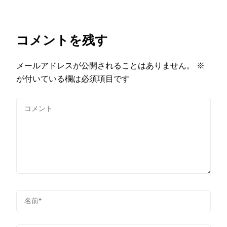
コメントを残す
メールアドレスが公開されることはありません。
※
が付いている欄は必須項目です