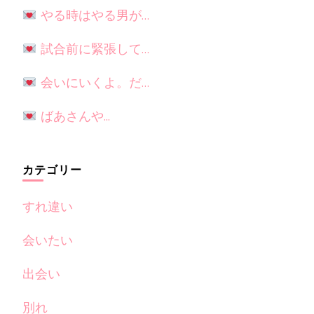
やる時はやる男が…
試合前に緊張して…
会いにいくよ。だ…
ばあさんや...
カテゴリー
すれ違い
会いたい
出会い
別れ