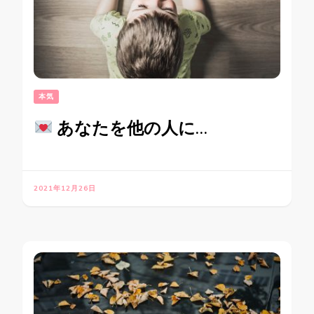
本気
あなたを他の人に…
2021年12月26日