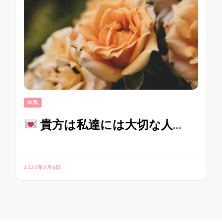
本気
貴方は私達には大切な人…
2020年3月4日