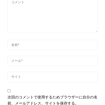
次回のコメントで使用するためブラウザーに自分の名
前、メールアドレス、サイトを保存する。