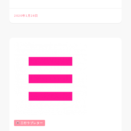
2020年1月26日
三行ラブレター