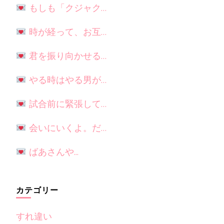
もしも「クジャク…
時が経って、お互…
君を振り向かせる…
やる時はやる男が…
試合前に緊張して…
会いにいくよ。だ…
ばあさんや...
カテゴリー
すれ違い