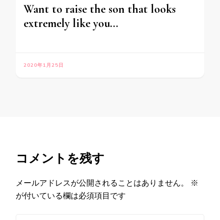
Want to raise the son that looks
extremely like you…
2020年1月25日
コメントを残す
メールアドレスが公開されることはありません。
※
が付いている欄は必須項目です