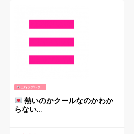
三行ラブレター
熱いのかクールなのかわか
らない…