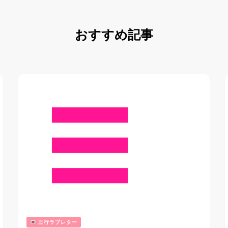
おすすめ記事
三行ラブレター