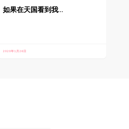
如果在天国看到我…
2020年1月26日