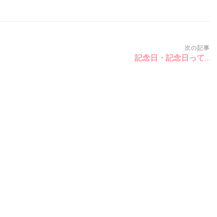
次の記事
記念日・記念日って…