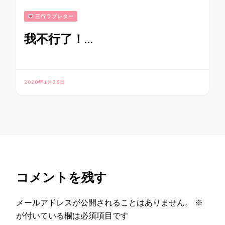
三行ラブレター
我不行了！…
2020年1月26日
コメントを残す
メールアドレスが公開されることはありません。
※
が付いている欄は必須項目です