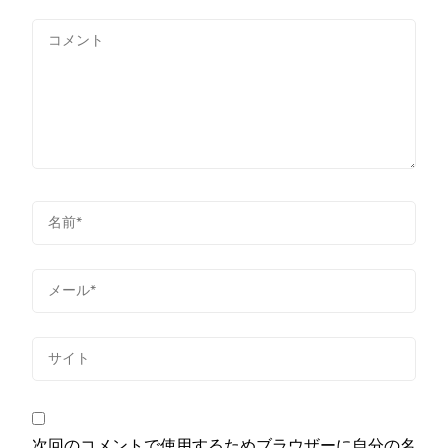
次回のコメントで使用するためブラウザーに自分の名