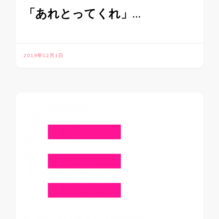
「あれとってくれ」…
2019年12月1日