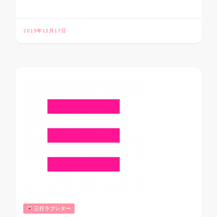
2019年12月17日
三行ラブレター