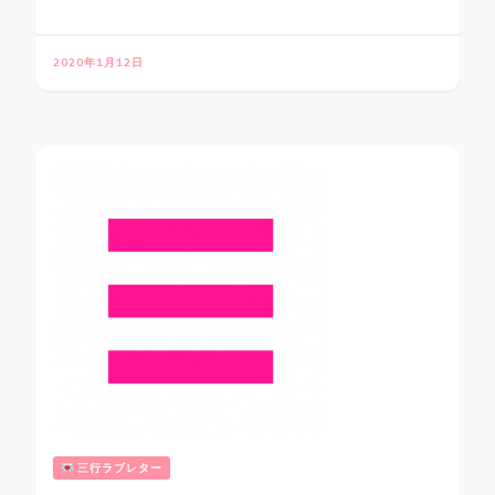
2020年1月12日
三行ラブレター