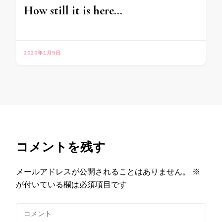
How still it is here…
2020年1月5日
コメントを残す
メールアドレスが公開されることはありません。
※
が付いている欄は必須項目です