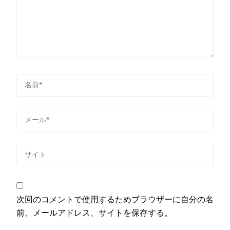
次回のコメントで使用するためブラウザーに自分の名
前、メールアドレス、サイトを保存する。