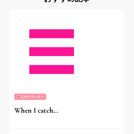
三行ラブレター
When I catch…