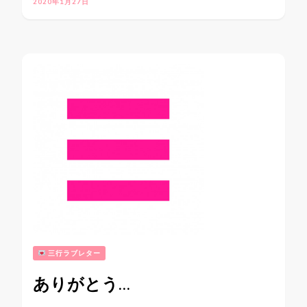
2020年1月27日
三行ラブレター
ありがとう…