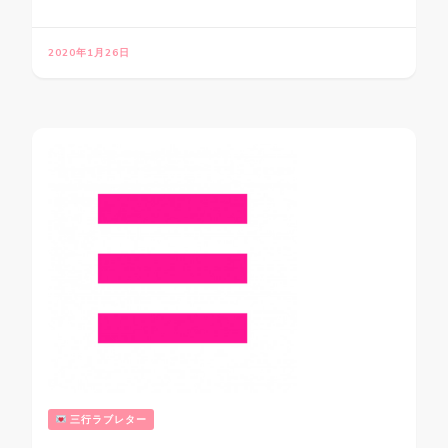
2020年1月26日
三行ラブレター