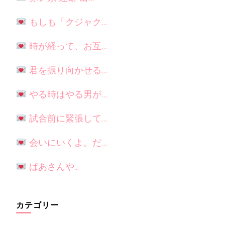
もしも「クジャク…
時が経って、お互…
君を振り向かせる…
やる時はやる男が…
試合前に緊張して…
会いにいくよ。だ…
ばあさんや...
カテゴリー