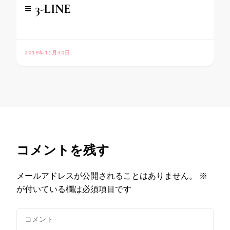
≡ 3-LINE
2019年11月30日
コメントを残す
メールアドレスが公開されることはありません。
※
が付いている欄は必須項目です