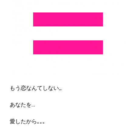
もう恋なんてしない,,,
あなたを…
愛したから｡｡｡