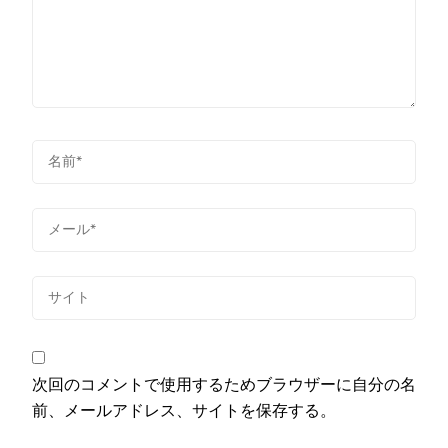
次回のコメントで使用するためブラウザーに自分の名
前、メールアドレス、サイトを保存する。