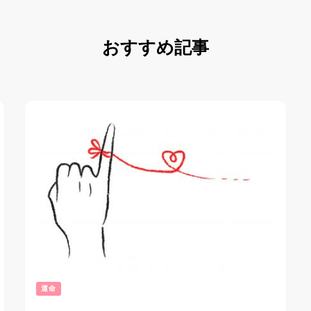
おすすめ記事
運命