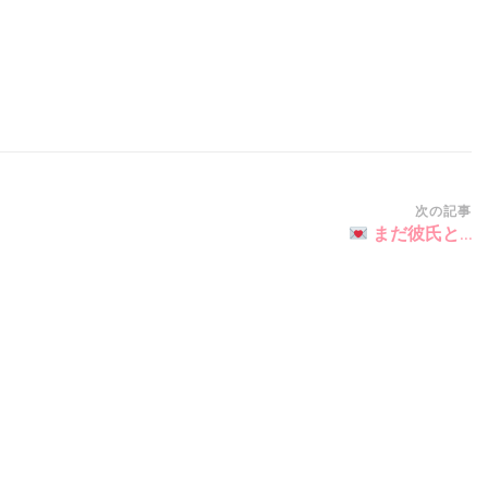
次の記事
まだ彼氏と…