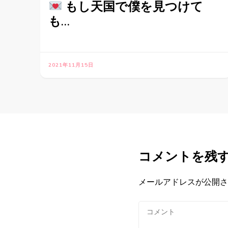
もし天国で僕を見つけて
も…
2021年11月15日
コメントを残
メールアドレスが公開さ