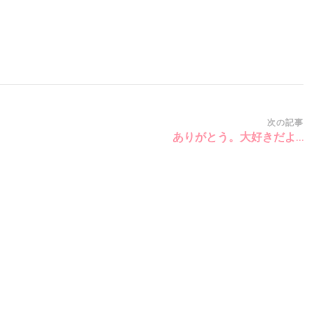
次の記事
ありがとう。大好きだよ…