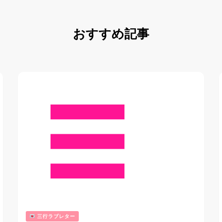
おすすめ記事
三行ラブレター