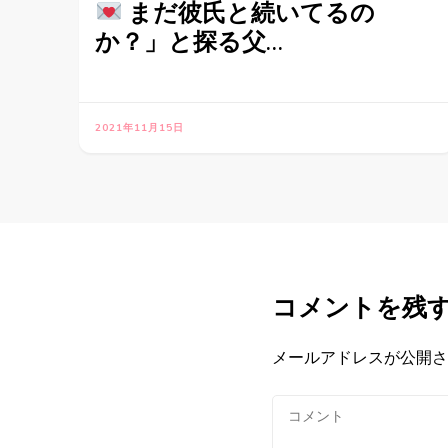
まだ彼氏と続いてるの
か？」と探る父…
2021年11月15日
コメントを残
メールアドレスが公開さ