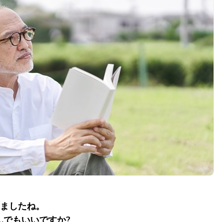
りましたね。
んでもいいですか?