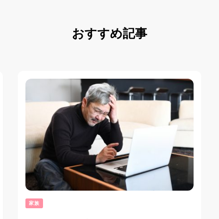
おすすめ記事
家族