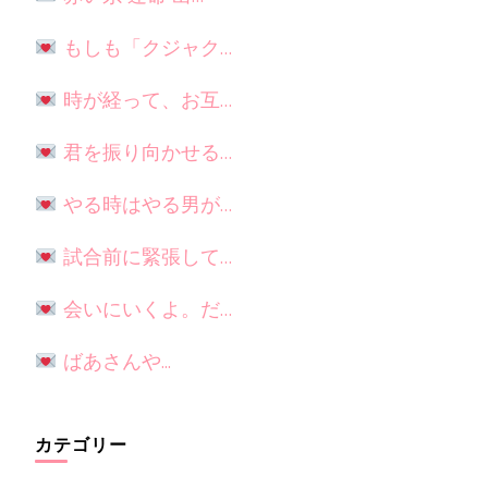
もしも「クジャク…
時が経って、お互…
君を振り向かせる…
やる時はやる男が…
試合前に緊張して…
会いにいくよ。だ…
ばあさんや...
カテゴリー