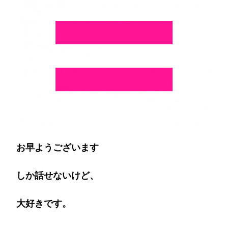
お早ようございます
しか話せないけど、
大好きです。