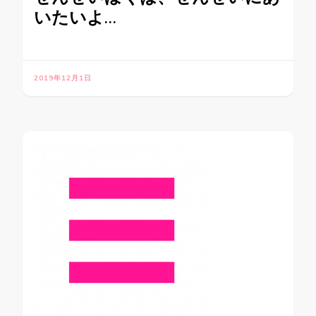
いたいよ…
2019年12月1日