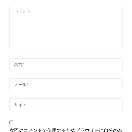
次回のコメントで使用するためブラウザーに自分の名