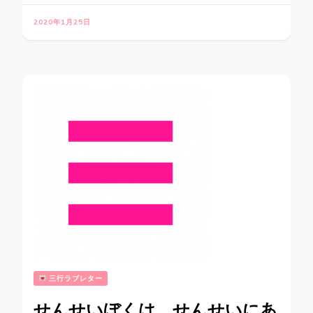
2020年1月25日
三行ラブレター
せんせいぼくは、せんせいにあ