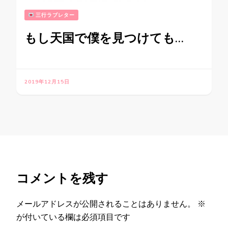
三行ラブレター
もし天国で僕を見つけても…
2019年12月15日
コメントを残す
メールアドレスが公開されることはありません。
※
が付いている欄は必須項目です