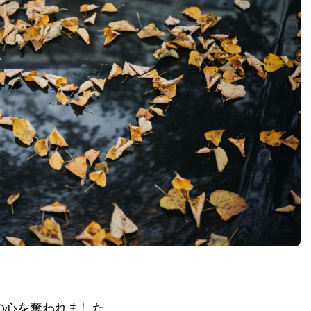
の心を奪われました。