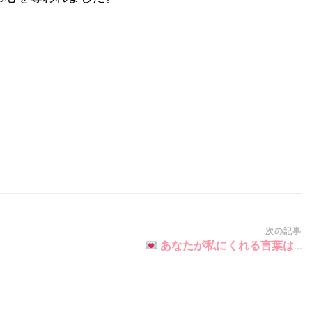
次の記事
あなたが私にくれる言葉は…