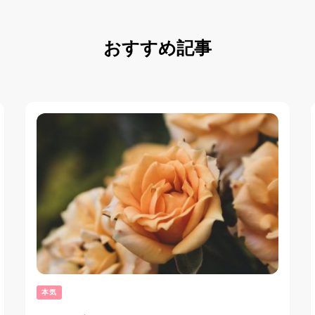
おすすめ記事
本気