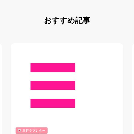
おすすめ記事
三行ラブレター