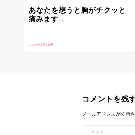
あなたを想うと胸がチクッと
痛みます…
2020年1月28日
コメントを残
メールアドレスが公開さ