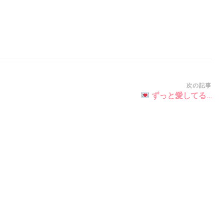
次の記事
ずっと愛してる…