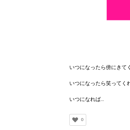
いつになったら傍にきてく
いつになったら笑ってくれ
いつになれば…
0