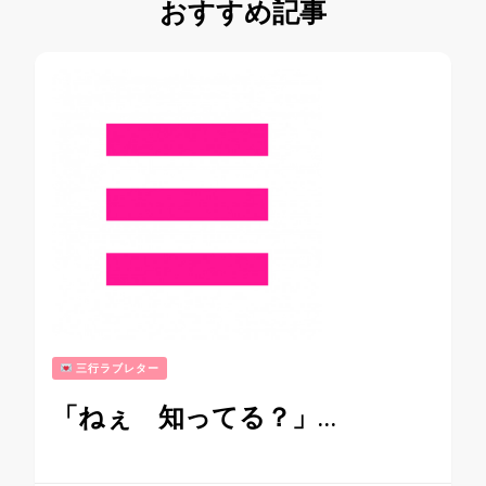
おすすめ記事
三行ラブレター
「ねぇ 知ってる？」…