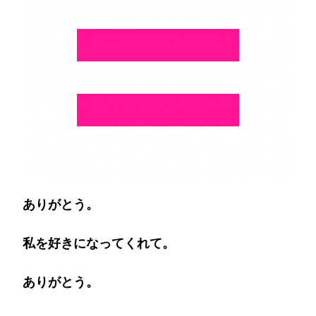
ありがとう。
私を好きになってくれて。
ありがとう。