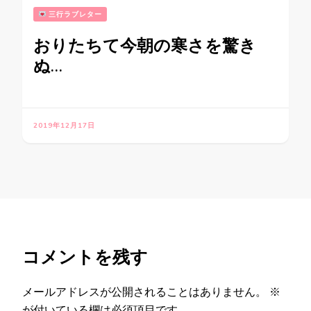
三行ラブレター
おりたちて今朝の寒さを驚き
ぬ…
2019年12月17日
コメントを残す
メールアドレスが公開されることはありません。
※
が付いている欄は必須項目です