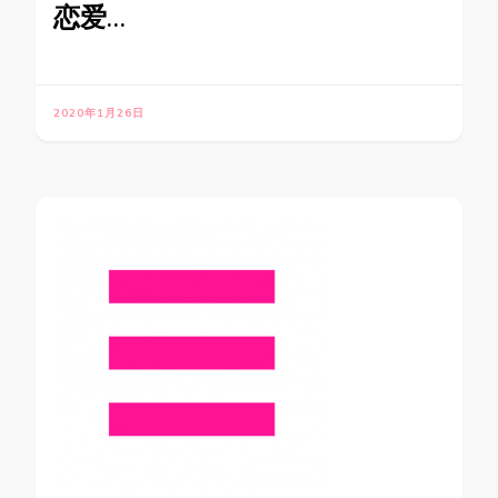
恋爱…
2020年1月26日