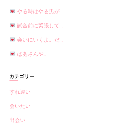
やる時はやる男が…
試合前に緊張して…
会いにいくよ。だ…
ばあさんや...
カテゴリー
すれ違い
会いたい
出会い