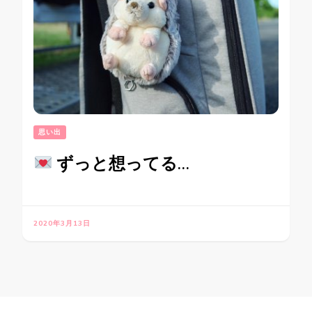
思い出
ずっと想ってる…
2020年3月13日