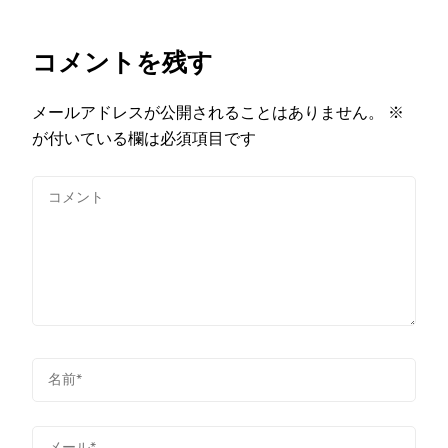
コメントを残す
メールアドレスが公開されることはありません。
※
が付いている欄は必須項目です