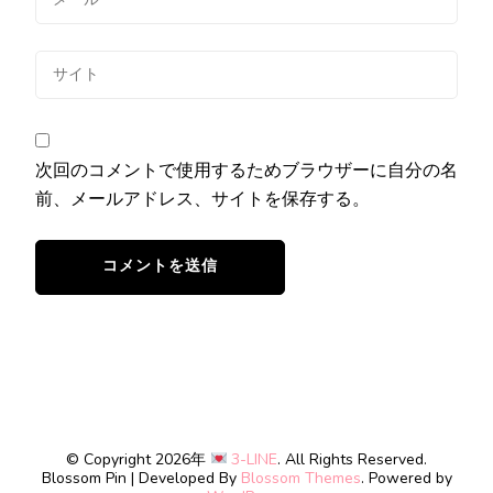
次回のコメントで使用するためブラウザーに自分の名
前、メールアドレス、サイトを保存する。
© Copyright 2026年
3-LINE
. All Rights Reserved.
Blossom Pin | Developed By
Blossom Themes
. Powered by