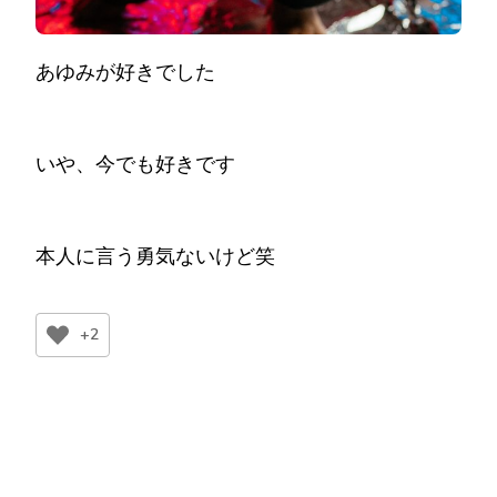
あゆみが好きでした
いや、今でも好きです
本人に言う勇気ないけど笑
+2