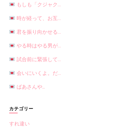
もしも「クジャク…
時が経って、お互…
君を振り向かせる…
やる時はやる男が…
試合前に緊張して…
会いにいくよ。だ…
ばあさんや...
カテゴリー
すれ違い