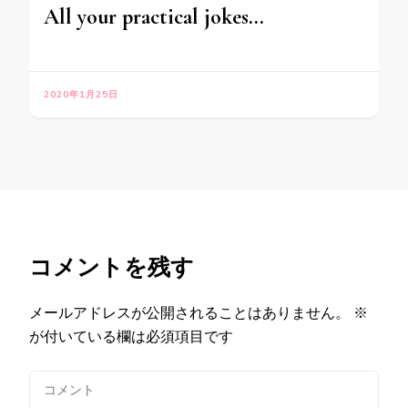
All your practical jokes…
2020年1月25日
コメントを残す
メールアドレスが公開されることはありません。
※
が付いている欄は必須項目です