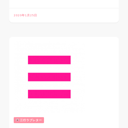
2020年1月25日
三行ラブレター