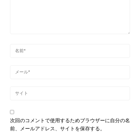
次回のコメントで使用するためブラウザーに自分の名
前、メールアドレス、サイトを保存する。