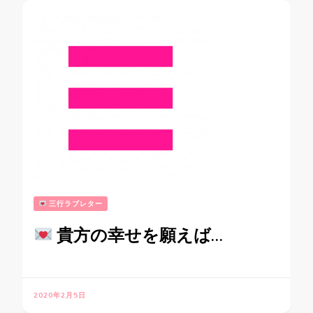
三行ラブレター
貴方の幸せを願えば…
2020年2月5日