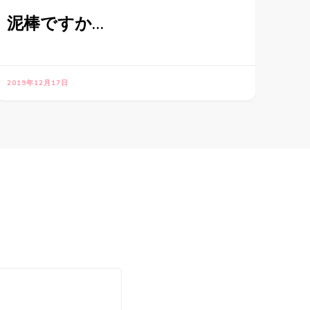
泥棒ですか…
2019年12月17日