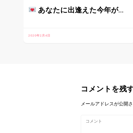
あなたに出逢えた今年が…
2020年2月4日
コメントを残
メールアドレスが公開さ