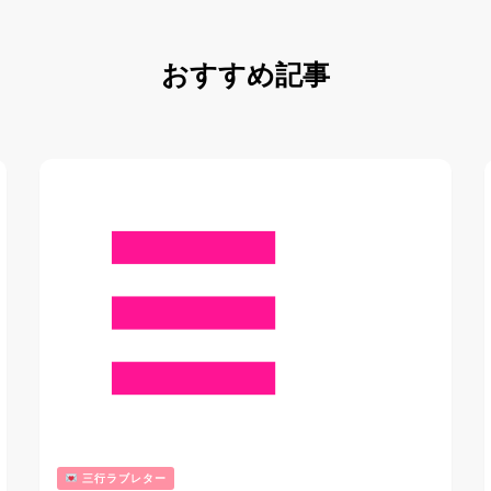
おすすめ記事
三行ラブレター