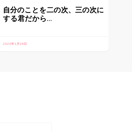
自分のことを二の次、三の次に
する君だから…
2020年1月26日