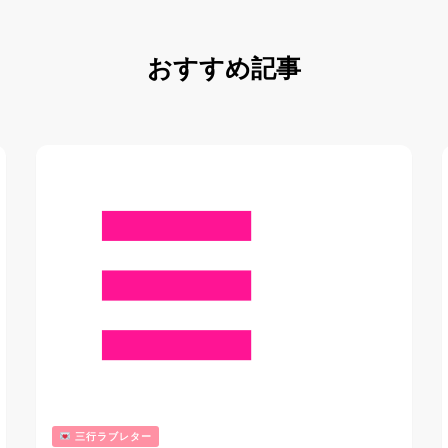
おすすめ記事
三行ラブレター