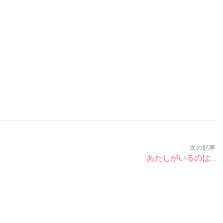
次の記事
あたしがいるのは…