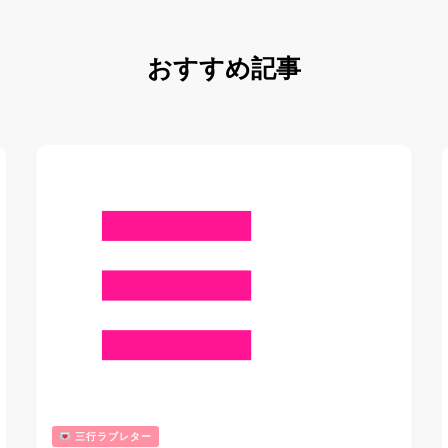
おすすめ記事
三行ラブレター