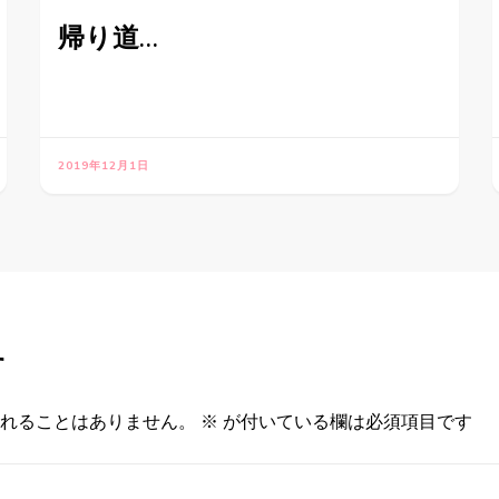
帰り道…
2019年12月1日
す
れることはありません。
※
が付いている欄は必須項目です