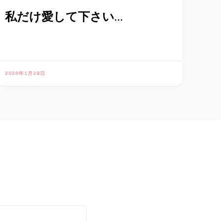
私だけ愛して下さい…
2020年1月28日