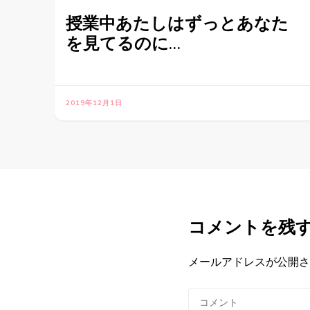
授業中あたしはずっとあなた
を見てるのに…
2019年12月1日
コメントを残
メールアドレスが公開さ