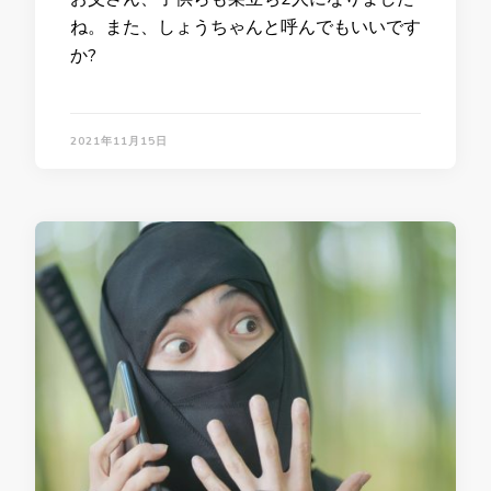
ね。また、しょうちゃんと呼んでもいいです
か?
2021年11月15日