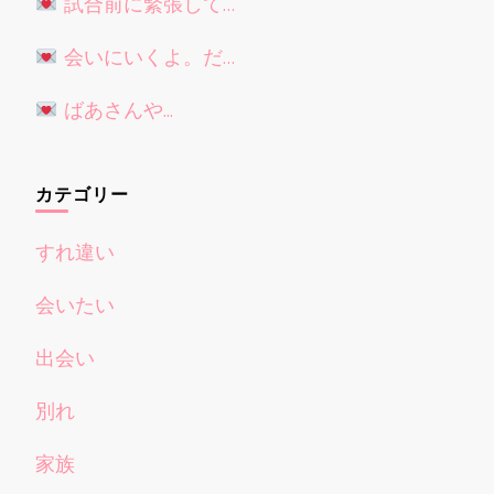
試合前に緊張して…
会いにいくよ。だ…
ばあさんや...
カテゴリー
すれ違い
会いたい
出会い
別れ
家族