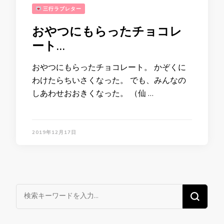
三行ラブレター
おやつにもらったチョコレ
ート…
おやつにもらったチョコレート。 かぞくに
わけたらちいさくなった。 でも、みんなの
しあわせおおきくなった。 （仙 …
2019年12月17日
な
に
か