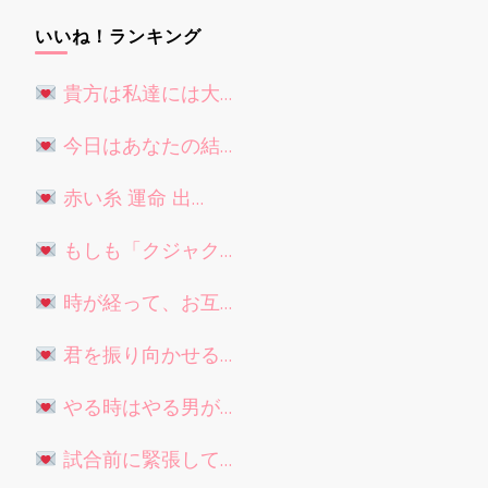
いいね！ランキング
貴方は私達には大…
今日はあなたの結…
赤い糸 運命 出…
もしも「クジャク…
時が経って、お互…
君を振り向かせる…
やる時はやる男が…
試合前に緊張して…