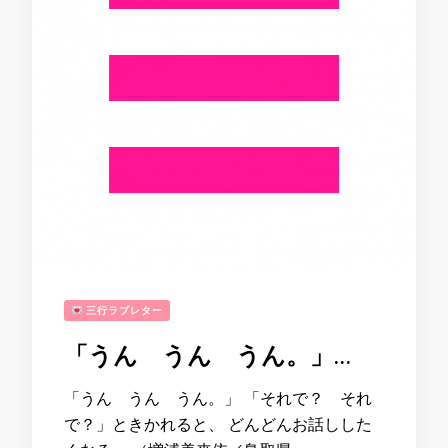
三行ラブレター
「うん うん うん。」…
「うん うん うん。」 「それで？ それ
で？」ときかれると、 どんどんお話しした