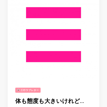
三行ラブレター
体も態度も大きいけれど…