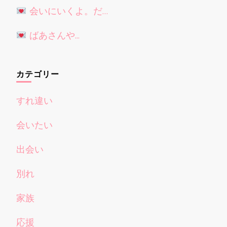
会いにいくよ。だ…
ばあさんや...
カテゴリー
すれ違い
会いたい
出会い
別れ
家族
応援