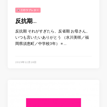
三行ラブレター
反抗期…
反抗期 それがすぎたら、反省期 お母さん、
いつも言いたいありがとう （水川美咲／福
岡県須恵町／中学校3年） ≡ …
2019年12月18日