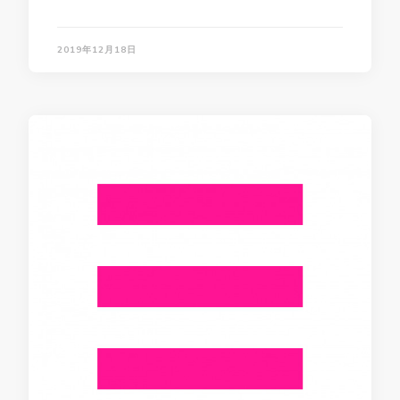
2019年12月18日