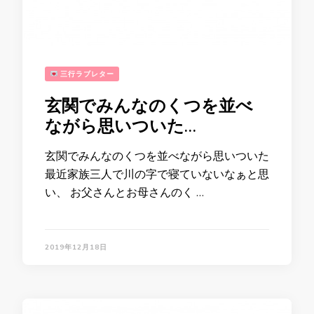
三行ラブレター
玄関でみんなのくつを並べ
ながら思いついた…
玄関でみんなのくつを並べながら思いついた
最近家族三人で川の字で寝ていないなぁと思
い、 お父さんとお母さんのく …
2019年12月18日