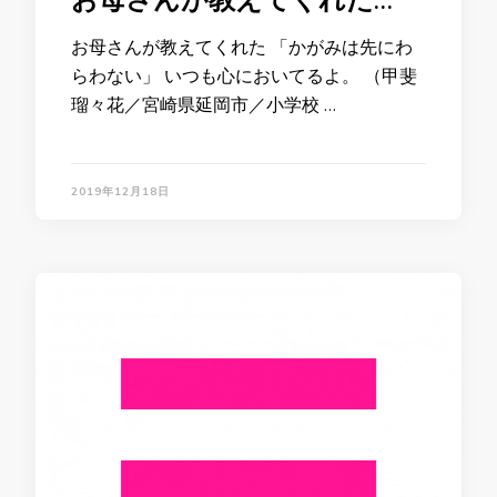
お母さんが教えてくれた…
お母さんが教えてくれた 「かがみは先にわ
らわない」 いつも心においてるよ。 （甲斐
瑠々花／宮崎県延岡市／小学校 …
2019年12月18日