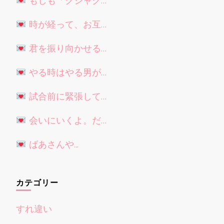
もしも「クジャク…
時が経って、お互…
君を振り向かせる…
やる時はやる男が…
試合前に緊張して…
会いにいくよ。だ…
ばあさんや...
カテゴリー
すれ違い