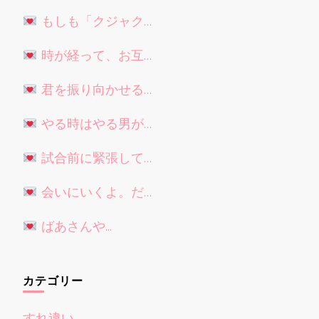
もしも「クジャク…
時が経って、お互…
君を振り向かせる…
やる時はやる男が…
試合前に緊張して…
会いにいくよ。だ…
ばあさんや...
カテゴリー
すれ違い